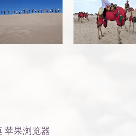
漠 苹果浏览器